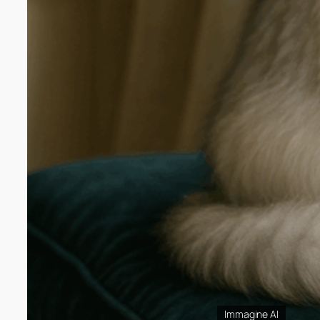
Immagine AI