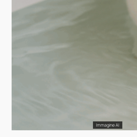
Immagine AI