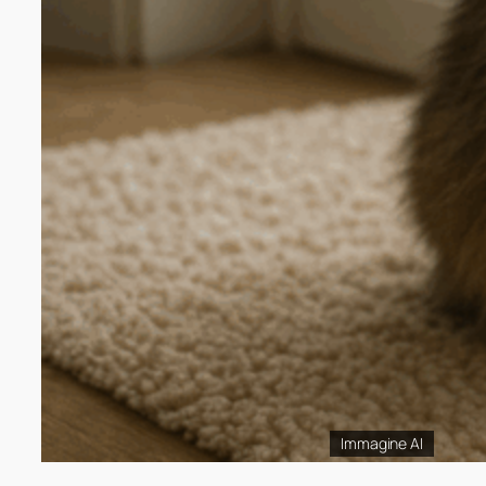
Immagine AI