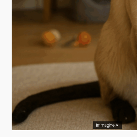
Immagine AI