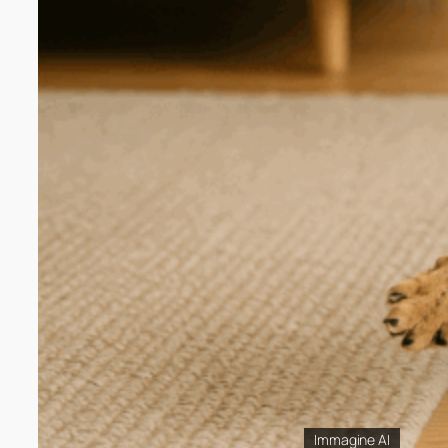
Immagine AI