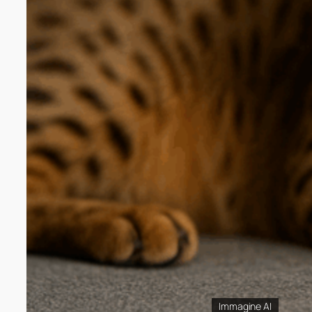
Immagine AI