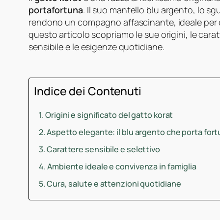
portafortuna
. Il suo mantello blu argento, lo sg
rendono un compagno affascinante, ideale per c
questo articolo scopriamo le sue origini, le cara
sensibile e le esigenze quotidiane.
Indice dei Contenuti
Origini e significato del gatto korat
Aspetto elegante: il blu argento che porta for
Carattere sensibile e selettivo
Ambiente ideale e convivenza in famiglia
Cura, salute e attenzioni quotidiane