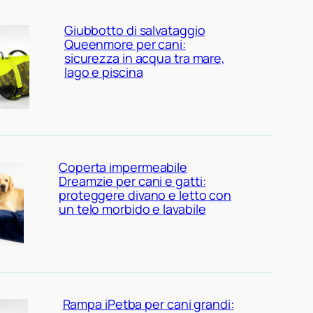
Giubbotto di salvataggio
Queenmore per cani:
sicurezza in acqua tra mare,
lago e piscina
Coperta impermeabile
Dreamzie per cani e gatti:
proteggere divano e letto con
un telo morbido e lavabile
Rampa iPetba per cani grandi: