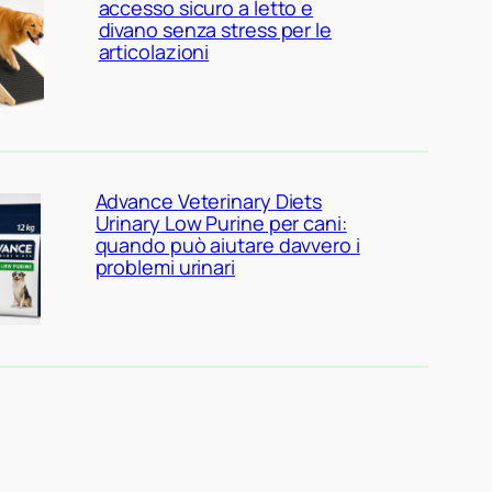
accesso sicuro a letto e
divano senza stress per le
articolazioni
Advance Veterinary Diets
Urinary Low Purine per cani:
quando può aiutare davvero i
problemi urinari