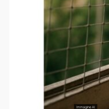
Immagine AI