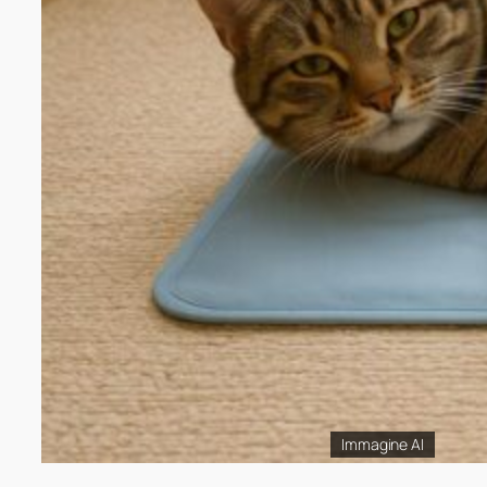
Immagine AI