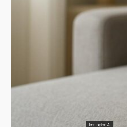
Immagine AI