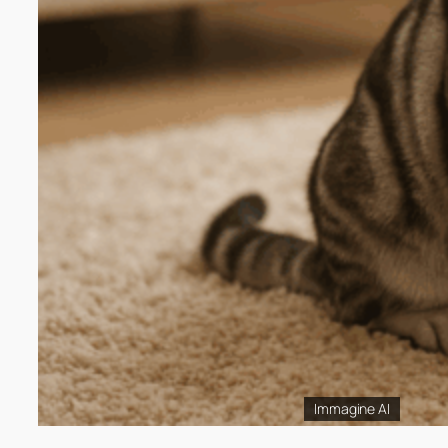
Immagine AI