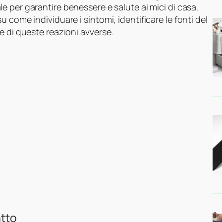
e per garantire benessere e salute ai mici di casa.
 come individuare i sintomi, identificare le fonti del
e di queste reazioni avverse.
atto