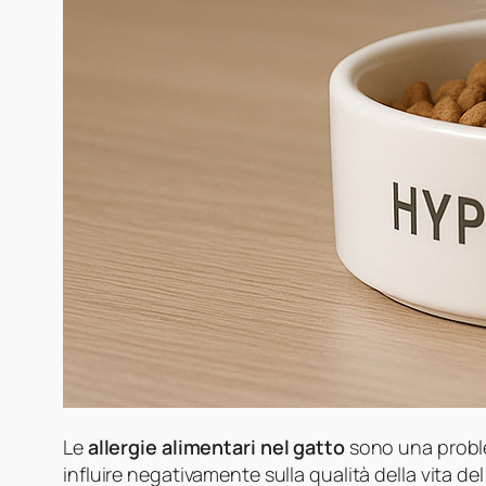
Le
allergie alimentari nel gatto
sono una probl
influire negativamente sulla qualità della vita d