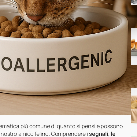
ematica più comune di quanto si pensi e possono
el nostro amico felino. Comprendere i
segnali, le