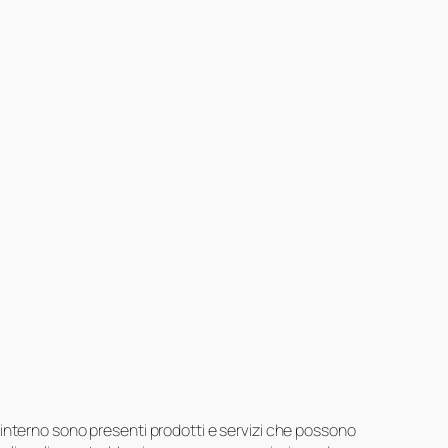
suo interno sono presenti prodotti e servizi che possono