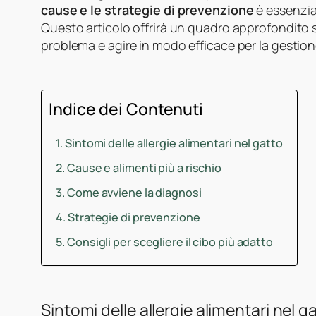
cause e le strategie di prevenzione
è essenzial
Questo articolo offrirà un quadro approfondito su
problema e agire in modo efficace per la gestion
Indice dei Contenuti
Sintomi delle allergie alimentari nel gatto
Cause e alimenti più a rischio
Come avviene la diagnosi
Strategie di prevenzione
Consigli per scegliere il cibo più adatto
Sintomi delle allergie alimentari nel g