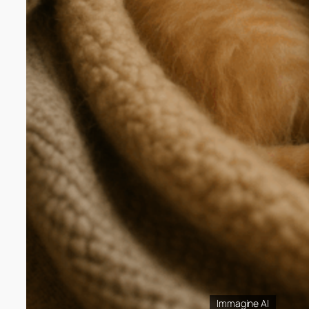
Immagine AI