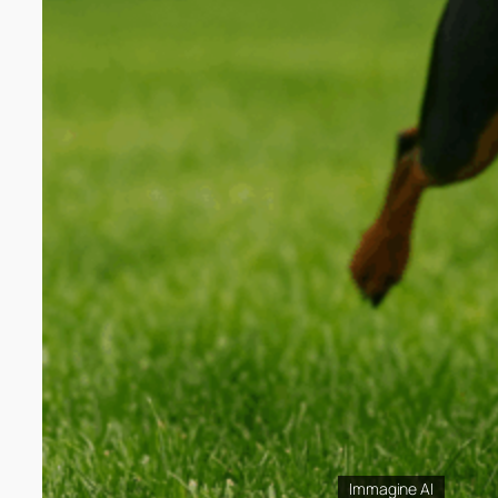
Immagine AI