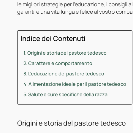
le migliori strategie per l’educazione, i consigli al
garantire una vita lunga e felice al vostro comp
Indice dei Contenuti
Origini e storia del pastore tedesco
Carattere e comportamento
L’educazione del pastore tedesco
Alimentazione ideale per il pastore tedesco
Salute e cure specifiche della razza
Origini e storia del pastore tedesco