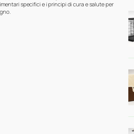
imentari specifici e i principi di cura e salute per
agno.