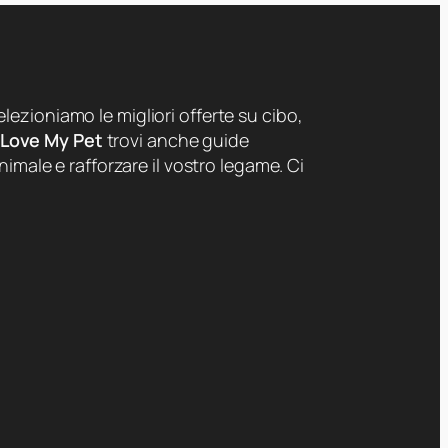
lezioniamo le migliori offerte su cibo,
 Love My Pet
trovi anche guide
nimale e rafforzare il vostro legame. Ci