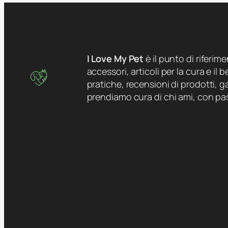
I Love My Pet
è il punto di riferim
accessori, articoli per la cura e il
pratiche, recensioni di prodotti, ga
prendiamo cura di chi ami, con pa