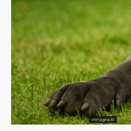
Immagine AI