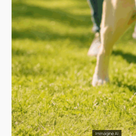
Immagine AI