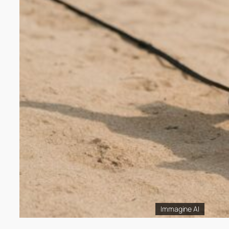
Immagine AI