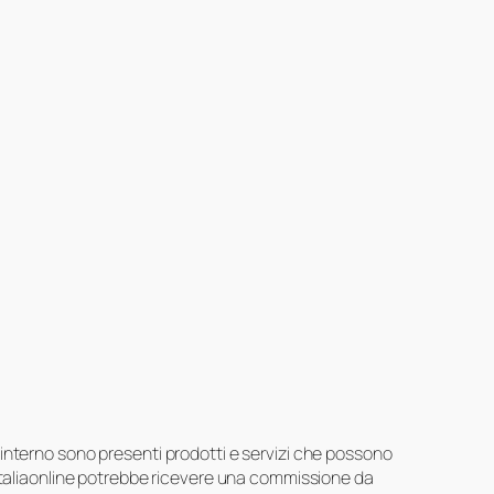
suo interno sono presenti prodotti e servizi che possono
 Italiaonline potrebbe ricevere una commissione da