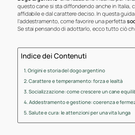
questo cane si sta diffondendo anche in Italia,
affidabile e dal carattere deciso. In questa gui
l’addestramento, come favorire una perfetta
soc
Se stai pensando di adottarlo, ecco tutto ciò ch
Indice dei Contenuti
Origini e storia del dogo argentino
Carattere e temperamento: forza e lealtà
Socializzazione: come crescere un cane equili
Addestramento e gestione: coerenza e ferme
Salute e cura: le attenzioni per una vita lunga