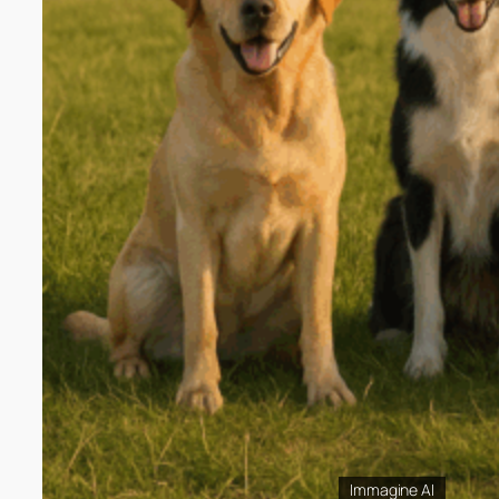
Immagine AI