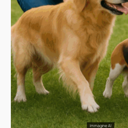
Immagine AI