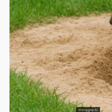
Immagine AI