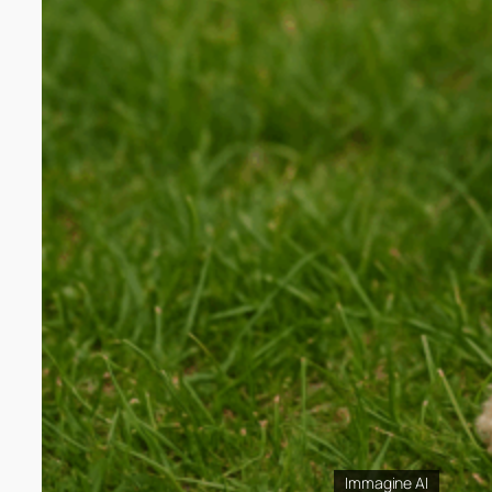
Immagine AI