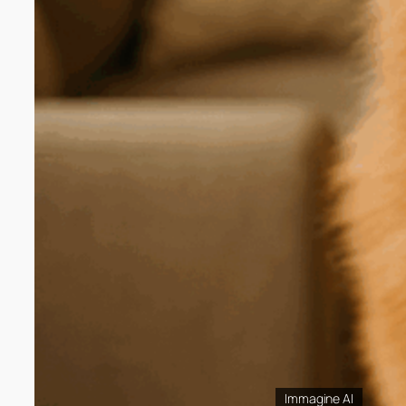
Immagine AI