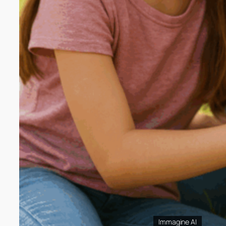
Immagine AI