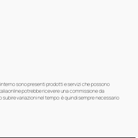
suo interno sono presenti prodotti e servizi che possono
 Italiaonline potrebbe ricevere una commissione da
ero subire variazioni nel tempo: è quindi sempre necessario