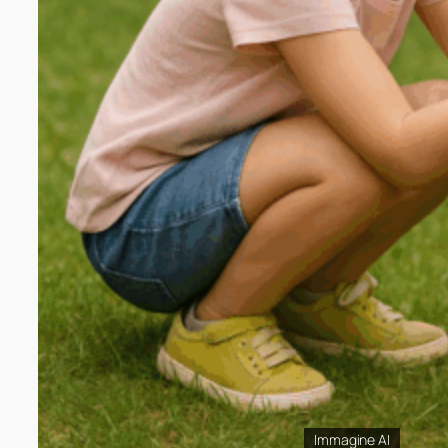
Immagine AI