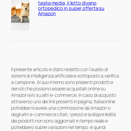
taglia media, il letto divano
ortopedico in super offerta su
Amazon
Il presente articolo è stato redatto con l’ausilio di
sistemi di intelligenza artificiale e sottoposto a verifica
a campione. Al suo interno sono presenti prodotti e
servizi che possono essere acquistati online su
Amazon e/o su altri e-commerce. In caso di acquisto
attraverso uno dei link presenti in pagina, Italiaonline
potrebbe ricevere una commissione da Amazon o
dagli altri e-commerce citati. I prezzi e la disponibilità
dei prodotti non sono aggiornati in tempo reale e
potrebbero subire variazioni nel tempo: è quindi