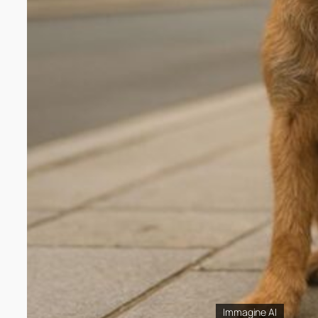
Immagine AI