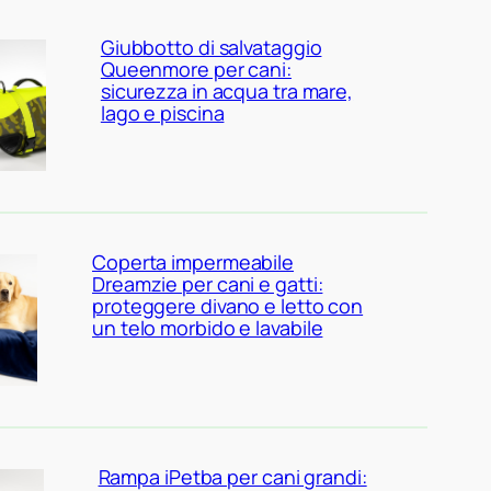
Giubbotto di salvataggio
Queenmore per cani:
sicurezza in acqua tra mare,
lago e piscina
Coperta impermeabile
Dreamzie per cani e gatti:
proteggere divano e letto con
un telo morbido e lavabile
Rampa iPetba per cani grandi: