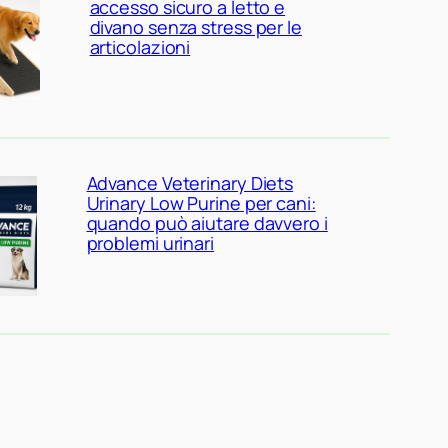
accesso sicuro a letto e
divano senza stress per le
articolazioni
Advance Veterinary Diets
Urinary Low Purine per cani:
quando può aiutare davvero i
problemi urinari