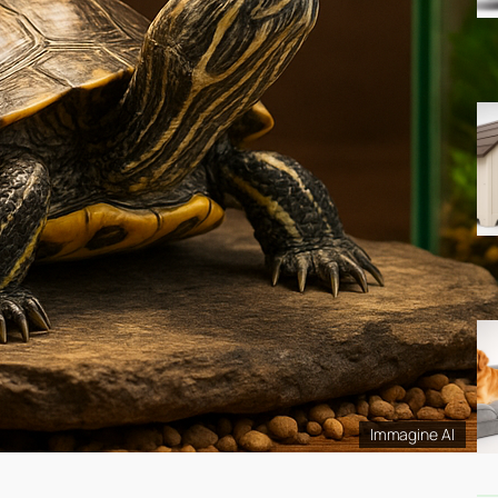
Immagine AI