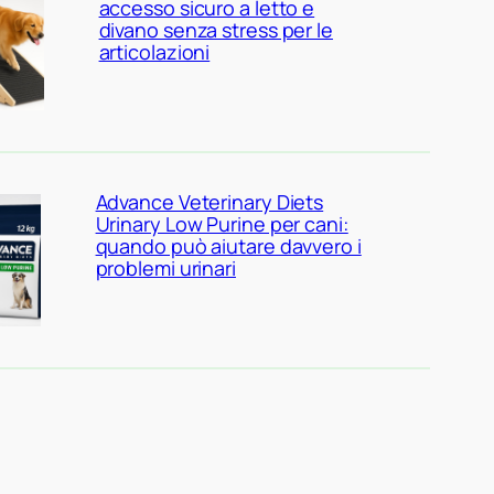
accesso sicuro a letto e
divano senza stress per le
articolazioni
Advance Veterinary Diets
Urinary Low Purine per cani:
quando può aiutare davvero i
problemi urinari