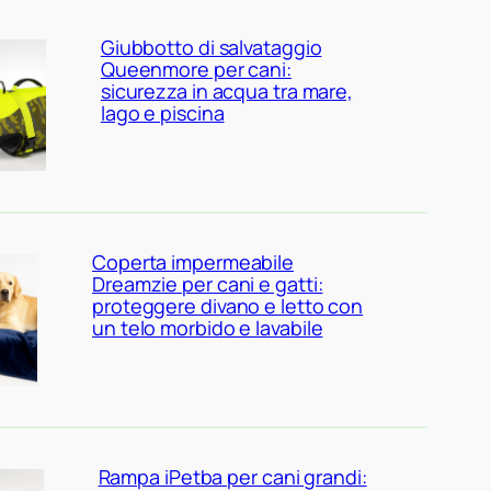
Giubbotto di salvataggio
Queenmore per cani:
sicurezza in acqua tra mare,
lago e piscina
Coperta impermeabile
Dreamzie per cani e gatti:
proteggere divano e letto con
un telo morbido e lavabile
Rampa iPetba per cani grandi: