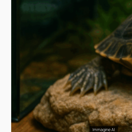
Immagine AI