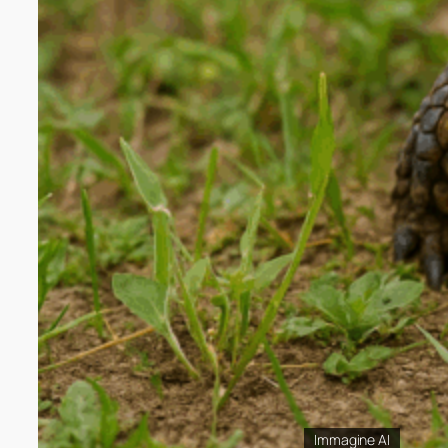
Immagine AI