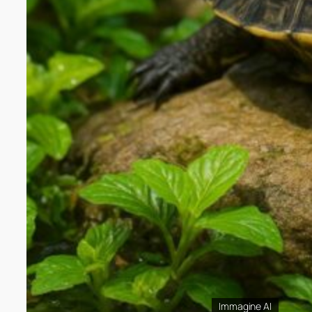
Immagine AI