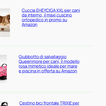
Cuccia EHEYCIGA XXL per cani
da interno, il maxi cuscino
ortopedico in promo su
Amazon
Giubbotto di salvataggio
Queenmore per cani, il modello
rosa mimetico ideale per mare
e piscina in offerta su Amazon
Cestino bici frontale TRIXIE per