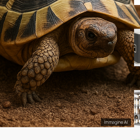
Immagine AI