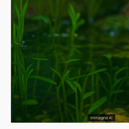
Immagine AI