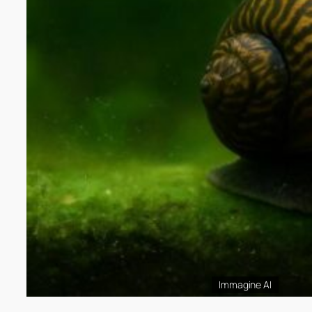
Immagine AI