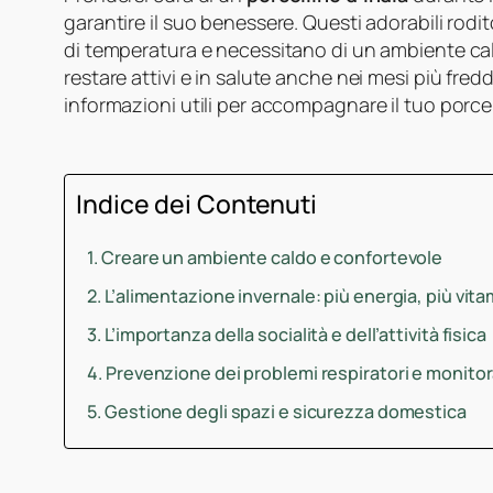
garantire il suo benessere. Questi adorabili rodito
di temperatura e necessitano di un ambiente cal
restare attivi e in salute anche nei mesi più freddi
informazioni utili per accompagnare il tuo porcel
Indice dei Contenuti
Creare un ambiente caldo e confortevole
L’alimentazione invernale: più energia, più vit
L’importanza della socialità e dell’attività fisica
Prevenzione dei problemi respiratori e monitor
Gestione degli spazi e sicurezza domestica