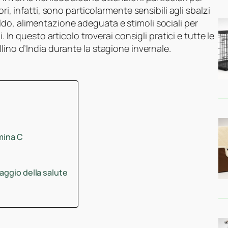
ri, infatti, sono particolarmente sensibili agli sbalzi
do, alimentazione adeguata e stimoli sociali per
. In questo articolo troverai consigli pratici e tutte le
lino d’India durante la stagione invernale.
amina C
aggio della salute