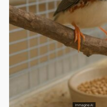
Immagine AI