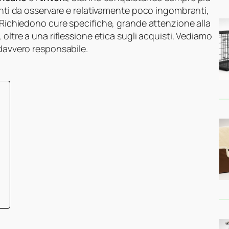
nanti da osservare e relativamente poco ingombranti,
. Richiedono cure specifiche, grande attenzione alla
, oltre a una riflessione etica sugli acquisti. Vediamo
 davvero responsabile.