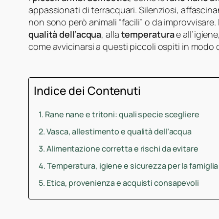
appassionati di terracquari. Silenziosi, affasci
non sono però animali “facili” o da improvvisare
qualità dell’acqua
, alla
temperatura
e all’igiene
come avvicinarsi a questi piccoli ospiti in modo
Indice dei Contenuti
Rane nane e tritoni: quali specie scegliere
Vasca, allestimento e qualità dell’acqua
Alimentazione corretta e rischi da evitare
Temperatura, igiene e sicurezza per la famiglia
Etica, provenienza e acquisti consapevoli