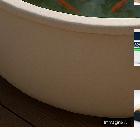
Immagine AI