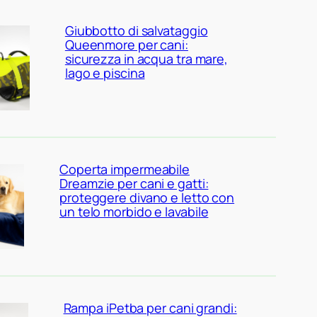
Giubbotto di salvataggio
Queenmore per cani:
sicurezza in acqua tra mare,
lago e piscina
Coperta impermeabile
Dreamzie per cani e gatti:
proteggere divano e letto con
un telo morbido e lavabile
Rampa iPetba per cani grandi: