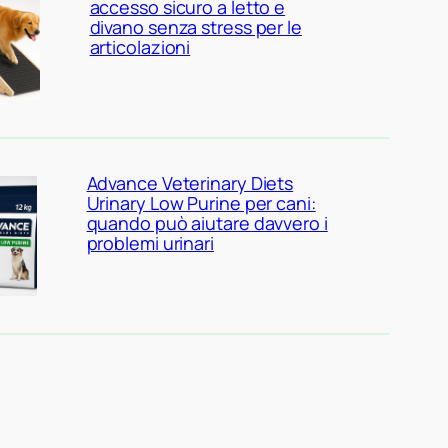
accesso sicuro a letto e
divano senza stress per le
articolazioni
Advance Veterinary Diets
Urinary Low Purine per cani:
quando può aiutare davvero i
problemi urinari