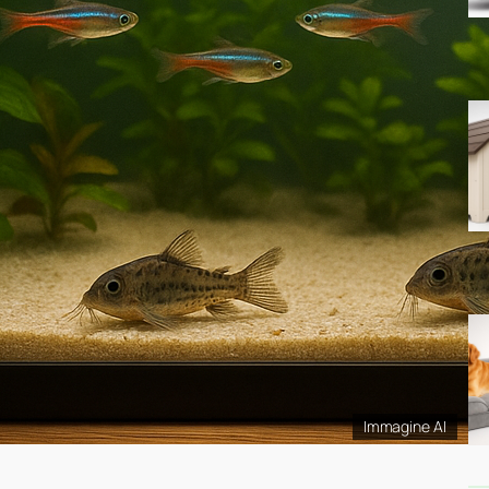
Immagine AI