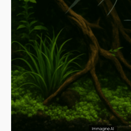
Immagine AI