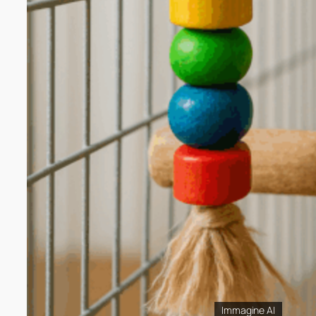
Immagine AI