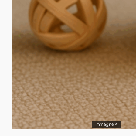
Immagine AI