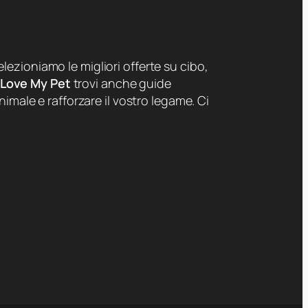
lezioniamo le migliori offerte su cibo,
 Love My Pet
trovi anche guide
nimale e rafforzare il vostro legame. Ci