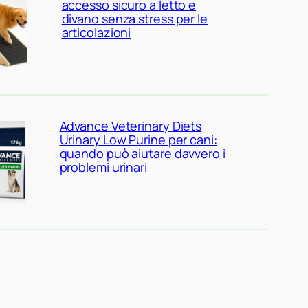
accesso sicuro a letto e
divano senza stress per le
articolazioni
Advance Veterinary Diets
Urinary Low Purine per cani:
quando può aiutare davvero i
problemi urinari