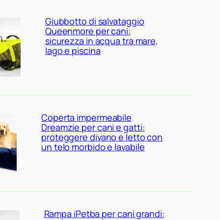
Giubbotto di salvataggio
Queenmore per cani:
sicurezza in acqua tra mare,
lago e piscina
Coperta impermeabile
Dreamzie per cani e gatti:
proteggere divano e letto con
un telo morbido e lavabile
Rampa iPetba per cani grandi: