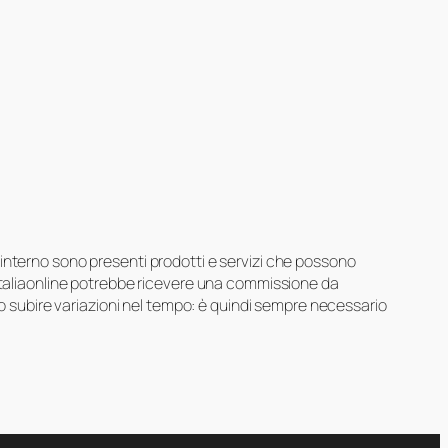
suo interno sono presenti prodotti e servizi che possono
 Italiaonline potrebbe ricevere una commissione da
ero subire variazioni nel tempo: è quindi sempre necessario