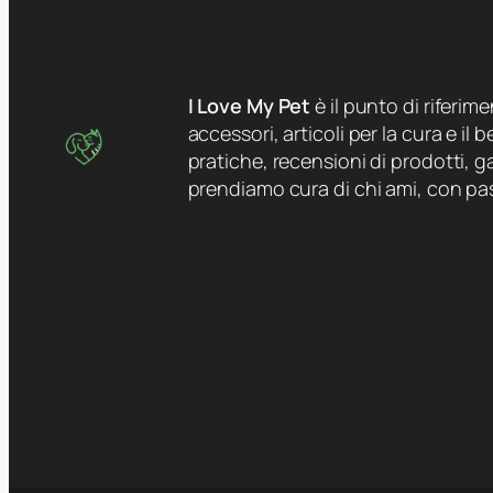
I Love My Pet
è il punto di riferim
accessori, articoli per la cura e il
pratiche, recensioni di prodotti, ga
prendiamo cura di chi ami, con pa