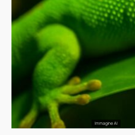
Immagine AI