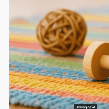
Immagine AI