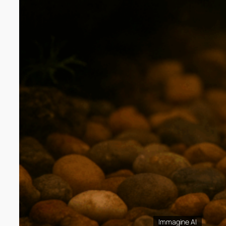
Immagine AI