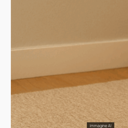
Immagine AI