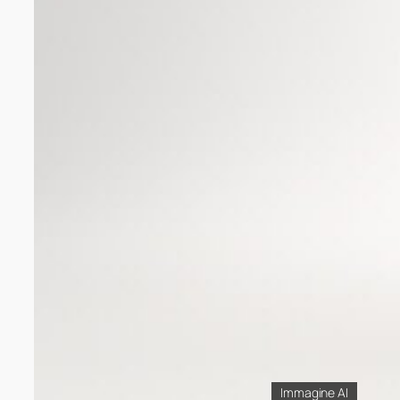
Immagine AI